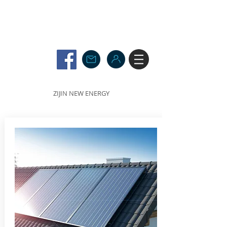
ZIJIN NEW ENERGY