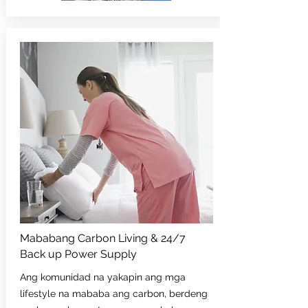
Mababang Carbon Living & 24/7
Back up Power Supply
Ang komunidad
na yakapin ang mga
lifestyle na mababa ang carbon, berdeng